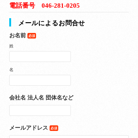
電話番号 046-281-0205
メールによるお問合せ
お名前
必須
姓
名
会社名 法人名 団体名など
メールアドレス
必須