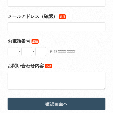
メールアドレス（確認）
必須
お電話番号
必須
-
-
（例: 03-XXXX-XXXX）
お問い合わせ内容
必須