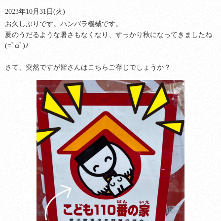
2023年10月31日(火)
お久しぶりです。ハンバラ機械です。
夏のうだるような暑さもなくなり、すっかり秋になってきましたね
(=ﾟωﾟ)ﾉ
さて、突然ですが皆さんはこちらご存じでしょうか？