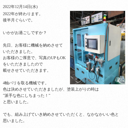
2022年12月14日(水)
2022年が終わります。
後半月ぐらいで。
いかがお過ごしですか？
先日、お客様に機械を納めさせて
いただきました。
お客様のご厚意で、写真のUPもOK
をいただきましたので
載せさせていただきます。
4軸バリを取る機械です。
色は決めさせていただきましたが、塗装上がりの時は
”派手な色にしちまった！”
と思いました。
でも、組み上げていき納めさせていただくと、なかなかいい色と
思いました。