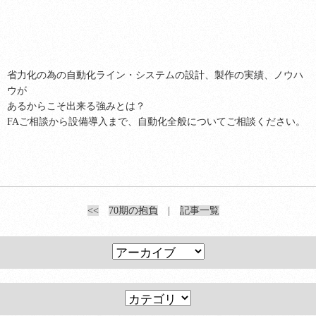
省力化の為の自動化ライン・システムの設計、製作の実績、ノウハ
ウが
あるからこそ出来る強みとは？
FAご相談から設備導入まで、自動化全般についてご相談ください。
<<
70期の抱負
|
記事一覧